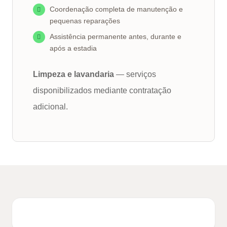
Coordenação completa de manutenção e
pequenas reparações
Assistência permanente antes, durante e
após a estadia
Limpeza e lavandaria
— serviços
disponibilizados mediante contratação
adicional.