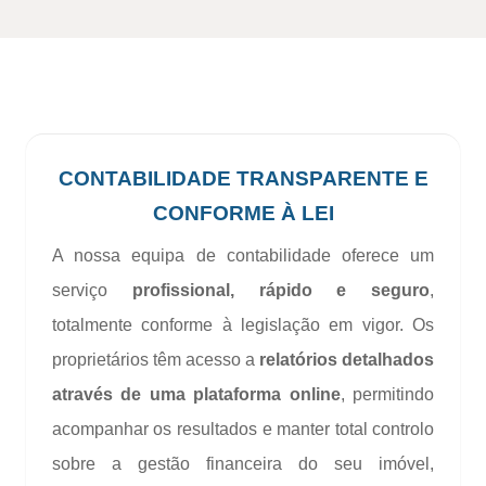
CONTABILIDADE TRANSPARENTE E
CONFORME À LEI
A nossa equipa de contabilidade oferece um
serviço
profissional, rápido e seguro
,
totalmente conforme à legislação em vigor. Os
proprietários têm acesso a
relatórios detalhados
através de uma plataforma online
, permitindo
acompanhar os resultados e manter total controlo
sobre a gestão financeira do seu imóvel,