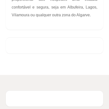
confortável e segura, seja em Albufeira, Lagos,
Vilamoura ou qualquer outra zona do Algarve.