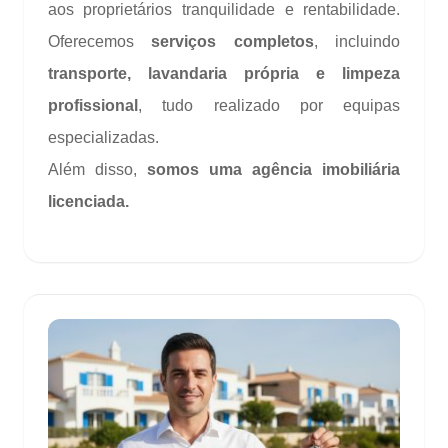
aos proprietários tranquilidade e rentabilidade.
Oferecemos
serviços completos
, incluindo
transporte, lavandaria própria e limpeza
profissional
, tudo realizado por equipas
especializadas.
Além disso,
somos uma agência imobiliária
licenciada.