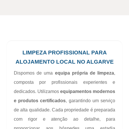
LIMPEZA PROFISSIONAL PARA
ALOJAMENTO LOCAL NO ALGARVE
Dispomos de uma
equipa própria de limpeza
,
composta por profissionais experientes e
dedicados. Utilizamos
equipamentos modernos
e produtos certificados
, garantindo um serviço
de alta qualidade. Cada propriedade é preparada
com rigor e atenção ao detalhe, para
proporcionar aos hóspedes uma estadia