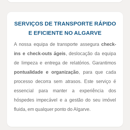
SERVIÇOS DE TRANSPORTE RÁPIDO
E EFICIENTE NO ALGARVE
A nossa equipa de transporte assegura
check-
ins e check-outs ágeis
, deslocação da equipa
de limpeza e entrega de relatórios. Garantimos
pontualidade e organização
, para que cada
processo decorra sem atrasos. Este serviço é
essencial para manter a experiência dos
hóspedes impecável e a gestão do seu imóvel
fluida, em qualquer ponto do Algarve.