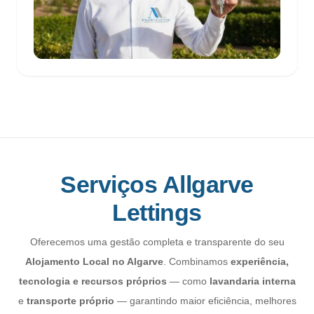
Serviços Allgarve
Lettings
Oferecemos uma gestão completa e transparente do seu
Alojamento Local no Algarve
. Combinamos
experiência,
tecnologia e recursos próprios
— como
lavandaria interna
e
transporte próprio
— garantindo maior eficiência, melhores