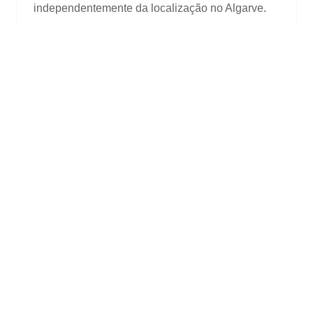
independentemente da localização no Algarve.