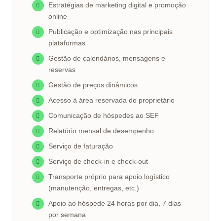
Estratégias de marketing digital e promoção
online
Publicação e optimização nas principais
plataformas
Gestão de calendários, mensagens e
reservas
Gestão de preços dinâmicos
Acesso à área reservada do proprietário
Comunicação de hóspedes ao SEF
Relatório mensal de desempenho
Serviço de faturação
Serviço de check-in e check-out
Transporte próprio para apoio logístico
(manutenção, entregas, etc.)
Apoio ao hóspede 24 horas por dia, 7 dias
por semana