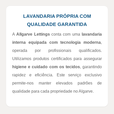
LAVANDARIA PRÓPRIA COM
QUALIDADE GARANTIDA
A
Allgarve Lettings
conta com uma
lavandaria
interna equipada com tecnologia moderna
,
operada por profissionais qualificados.
Utilizamos produtos certificados para assegurar
higiene e cuidado com os tecidos
, garantindo
rapidez e eficiência. Este serviço exclusivo
permite-nos manter elevados padrões de
qualidade para cada propriedade no Algarve.