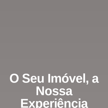
O Seu Imóvel, a
Nossa
Experiência