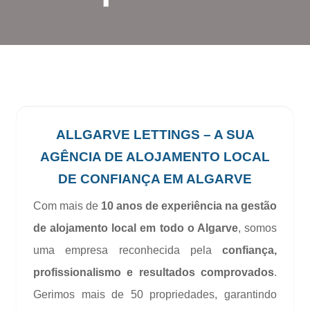
ALLGARVE LETTINGS – A SUA
AGÊNCIA DE ALOJAMENTO LOCAL
DE CONFIANÇA EM ALGARVE
Com mais de
10 anos de experiência na gestão
de alojamento local em todo o Algarve
, somos
uma empresa reconhecida pela
confiança,
profissionalismo e resultados comprovados
.
Gerimos mais de 50 propriedades, garantindo