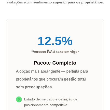
avaliações e um
rendimento superior para os proprietários
.
12.5
%
*Acresce IVA à taxa em vigor
Pacote Completo
A opção mais abrangente — perfeita para
proprietários que procuram
gestão total
sem preocupações
.
Estudo de mercado e definição de
posicionamento competitivo