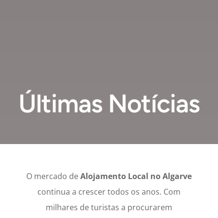
Últimas Notícias
O mercado de
Alojamento Local no Algarve
continua a crescer todos os anos. Com
milhares de turistas a procurarem