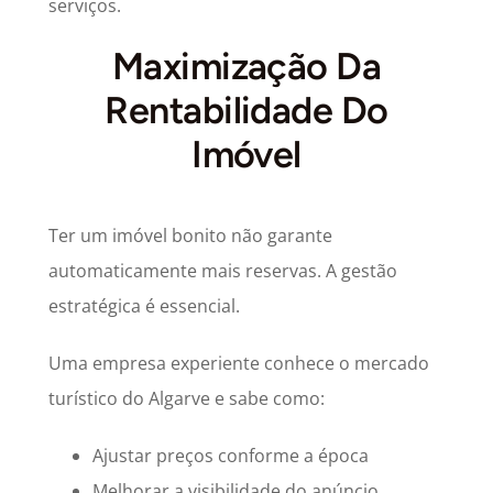
serviços.
Maximização Da
Rentabilidade Do
Imóvel
Ter um imóvel bonito não garante
automaticamente mais reservas. A gestão
estratégica é essencial.
Uma empresa experiente conhece o mercado
turístico do Algarve e sabe como:
Ajustar preços conforme a época
Melhorar a visibilidade do anúncio