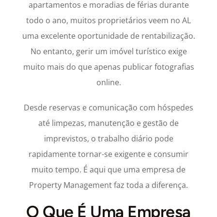
apartamentos e moradias de férias durante
todo o ano, muitos proprietários veem no AL
uma excelente oportunidade de rentabilização.
No entanto, gerir um imóvel turístico exige
muito mais do que apenas publicar fotografias
online.
Desde reservas e comunicação com hóspedes
até limpezas, manutenção e gestão de
imprevistos, o trabalho diário pode
rapidamente tornar-se exigente e consumir
muito tempo. É aqui que uma empresa de
Property Management faz toda a diferença.
O Que É Uma Empresa