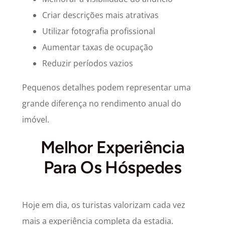
Criar descrições mais atrativas
Utilizar fotografia profissional
Aumentar taxas de ocupação
Reduzir períodos vazios
Pequenos detalhes podem representar uma
grande diferença no rendimento anual do
imóvel.
Melhor Experiência
Para Os Hóspedes
Hoje em dia, os turistas valorizam cada vez
mais a experiência completa da estadia.