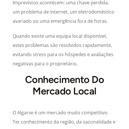
Imprevistos acontecem: uma chave perdida,
um problema de internet, um eletrodoméstico
avariado ou uma emergência fora de horas.
Quando existe uma equipa local disponível,
estes problemas são resolvidos rapidamente,
evitando stress para os hóspedes e avaliações
negativas para o proprietário.
Conhecimento Do
Mercado Local
O Algarve é um mercado muito competitivo.
Ter conhecimento da região, da sazonalidade e