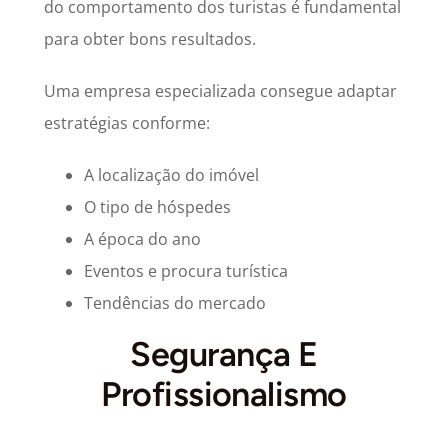
do comportamento dos turistas é fundamental
para obter bons resultados.
Uma empresa especializada consegue adaptar
estratégias conforme:
A localização do imóvel
O tipo de hóspedes
A época do ano
Eventos e procura turística
Tendências do mercado
Segurança E
Profissionalismo