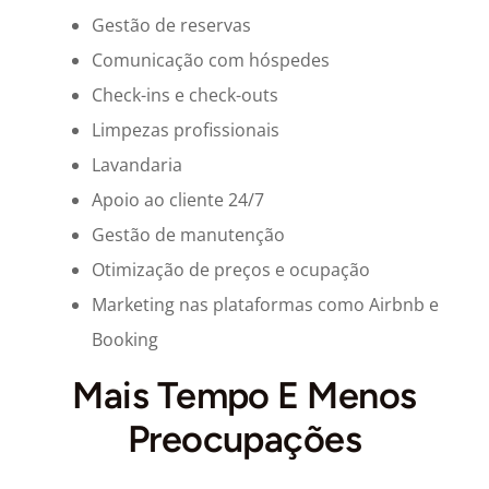
Gestão de reservas
Comunicação com hóspedes
Check-ins e check-outs
Limpezas profissionais
Lavandaria
Apoio ao cliente 24/7
Gestão de manutenção
Otimização de preços e ocupação
Marketing nas plataformas como Airbnb e
Booking
Mais Tempo E Menos
Preocupações