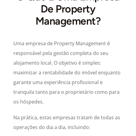
De Property
Management?
Uma empresa de Property Management é
responsável pela gestão completa do seu
alojamento local. O objetivo é simples:
maximizar a rentabilidade do imóvel enquanto
garante uma experiência profissional e
tranquila tanto para o proprietário como para
os hóspedes.
Na prática, estas empresas tratam de todas as
operações do dia a dia, incluindo: