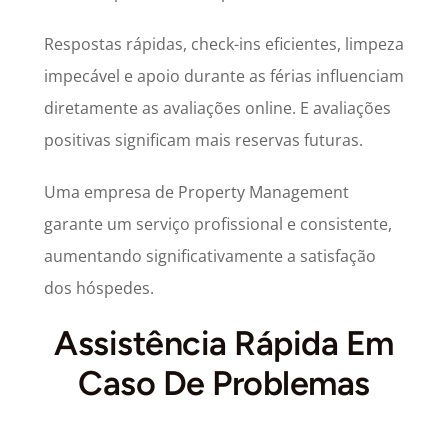
Respostas rápidas, check-ins eficientes, limpeza
impecável e apoio durante as férias influenciam
diretamente as avaliações online. E avaliações
positivas significam mais reservas futuras.
Uma empresa de Property Management
garante um serviço profissional e consistente,
aumentando significativamente a satisfação
dos hóspedes.
Assistência Rápida Em
Caso De Problemas