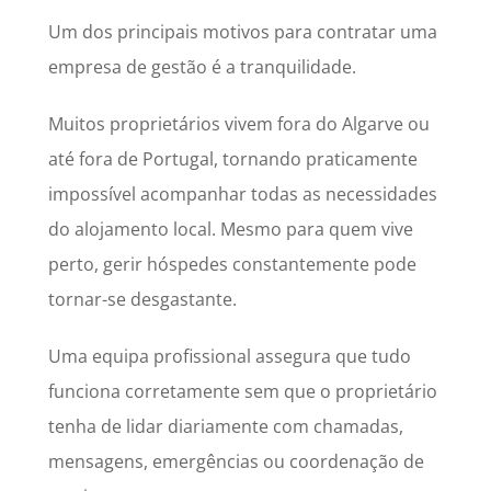
Um dos principais motivos para contratar uma
empresa de gestão é a tranquilidade.
Muitos proprietários vivem fora do Algarve ou
até fora de Portugal, tornando praticamente
impossível acompanhar todas as necessidades
do alojamento local. Mesmo para quem vive
perto, gerir hóspedes constantemente pode
tornar-se desgastante.
Uma equipa profissional assegura que tudo
funciona corretamente sem que o proprietário
tenha de lidar diariamente com chamadas,
mensagens, emergências ou coordenação de