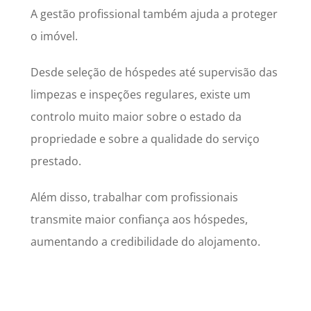
A gestão profissional também ajuda a proteger
o imóvel.
Desde seleção de hóspedes até supervisão das
limpezas e inspeções regulares, existe um
controlo muito maior sobre o estado da
propriedade e sobre a qualidade do serviço
prestado.
Além disso, trabalhar com profissionais
transmite maior confiança aos hóspedes,
aumentando a credibilidade do alojamento.
Vale A Pena Contratar
Uma Empresa De