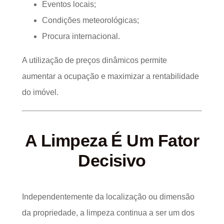
Eventos locais;
Condições meteorológicas;
Procura internacional.
A utilização de preços dinâmicos permite
aumentar a ocupação e maximizar a rentabilidade
do imóvel.
A Limpeza É Um Fator
Decisivo
Independentemente da localização ou dimensão
da propriedade, a limpeza continua a ser um dos