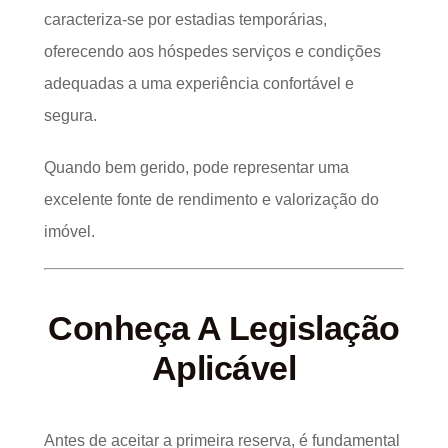
caracteriza-se por estadias temporárias,
oferecendo aos hóspedes serviços e condições
adequadas a uma experiência confortável e
segura.
Quando bem gerido, pode representar uma
excelente fonte de rendimento e valorização do
imóvel.
Conheça A Legislação
Aplicável
Antes de aceitar a primeira reserva, é fundamental