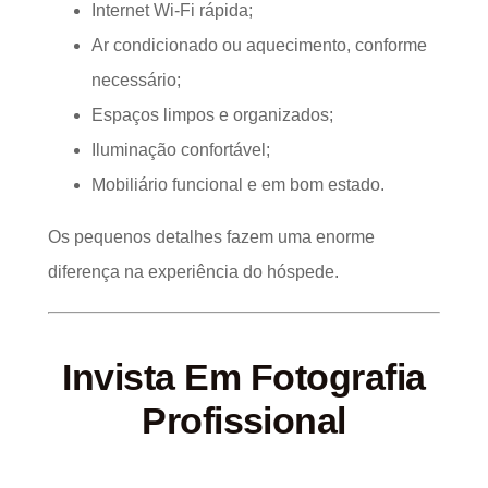
Internet Wi-Fi rápida;
Ar condicionado ou aquecimento, conforme
necessário;
Espaços limpos e organizados;
Iluminação confortável;
Mobiliário funcional e em bom estado.
Os pequenos detalhes fazem uma enorme
diferença na experiência do hóspede.
Invista Em Fotografia
Profissional