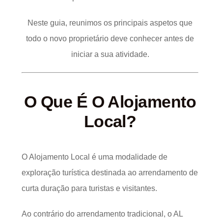
Neste guia, reunimos os principais aspetos que
todo o novo proprietário deve conhecer antes de
iniciar a sua atividade.
O Que É O Alojamento
Local?
O Alojamento Local é uma modalidade de
exploração turística destinada ao arrendamento de
curta duração para turistas e visitantes.
Ao contrário do arrendamento tradicional, o AL