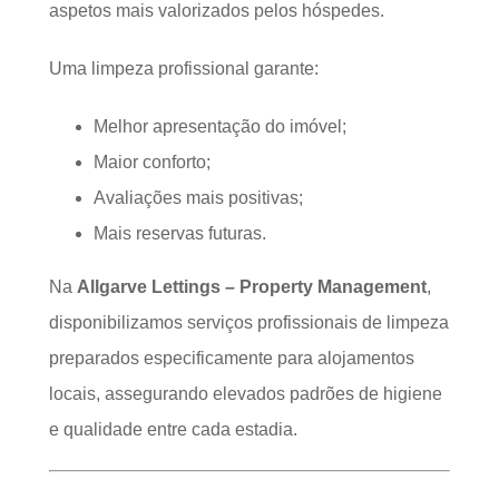
aspetos mais valorizados pelos hóspedes.
Uma limpeza profissional garante:
Melhor apresentação do imóvel;
Maior conforto;
Avaliações mais positivas;
Mais reservas futuras.
Na
Allgarve Lettings – Property Management
,
disponibilizamos serviços profissionais de limpeza
preparados especificamente para alojamentos
locais, assegurando elevados padrões de higiene
e qualidade entre cada estadia.