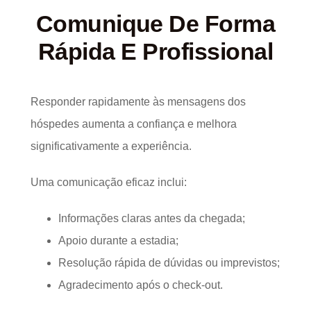
Comunique De Forma
Rápida E Profissional
Responder rapidamente às mensagens dos
hóspedes aumenta a confiança e melhora
significativamente a experiência.
Uma comunicação eficaz inclui:
Informações claras antes da chegada;
Apoio durante a estadia;
Resolução rápida de dúvidas ou imprevistos;
Agradecimento após o check-out.