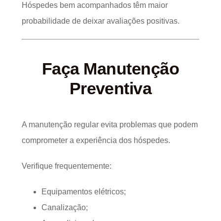
Hóspedes bem acompanhados têm maior
probabilidade de deixar avaliações positivas.
Faça Manutenção
Preventiva
A manutenção regular evita problemas que podem
comprometer a experiência dos hóspedes.
Verifique frequentemente:
Equipamentos elétricos;
Canalização;