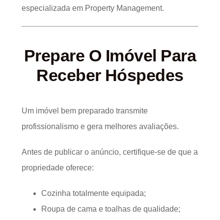
especializada em Property Management.
Prepare O Imóvel Para
Receber Hóspedes
Um imóvel bem preparado transmite
profissionalismo e gera melhores avaliações.
Antes de publicar o anúncio, certifique-se de que a
propriedade oferece:
Cozinha totalmente equipada;
Roupa de cama e toalhas de qualidade;