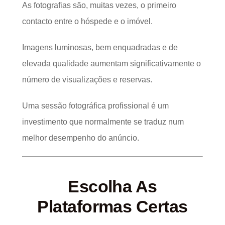
As fotografias são, muitas vezes, o primeiro
contacto entre o hóspede e o imóvel.
Imagens luminosas, bem enquadradas e de
elevada qualidade aumentam significativamente o
número de visualizações e reservas.
Uma sessão fotográfica profissional é um
investimento que normalmente se traduz num
melhor desempenho do anúncio.
Escolha As
Plataformas Certas