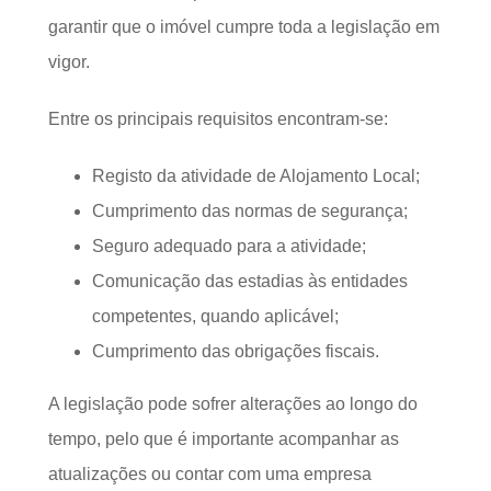
garantir que o imóvel cumpre toda a legislação em
vigor.
Entre os principais requisitos encontram-se:
Registo da atividade de Alojamento Local;
Cumprimento das normas de segurança;
Seguro adequado para a atividade;
Comunicação das estadias às entidades
competentes, quando aplicável;
Cumprimento das obrigações fiscais.
A legislação pode sofrer alterações ao longo do
tempo, pelo que é importante acompanhar as
atualizações ou contar com uma empresa