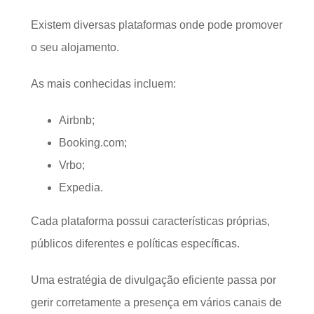
Existem diversas plataformas onde pode promover
o seu alojamento.
As mais conhecidas incluem:
Airbnb;
Booking.com;
Vrbo;
Expedia.
Cada plataforma possui características próprias,
públicos diferentes e políticas específicas.
Uma estratégia de divulgação eficiente passa por
gerir corretamente a presença em vários canais de