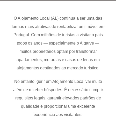
O Alojamento Local (AL) continua a ser uma das
formas mais atrativas de rentabilizar um imóvel em
Portugal. Com milhões de turistas a visitar o país
todos os anos — especialmente o Algarve —
muitos proprietários optam por transformar
apartamentos, moradias e casas de férias em
alojamentos destinados ao mercado turístico.
No entanto, gerir um Alojamento Local vai muito
além de receber hóspedes. É necessário cumprir
requisitos legais, garantir elevados padrões de
qualidade e proporcionar uma excelente
experiência aos visitantes.