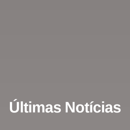
Últimas Notícias