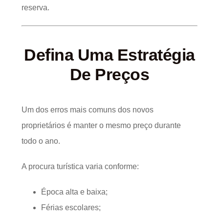
reserva.
Defina Uma Estratégia
De Preços
Um dos erros mais comuns dos novos
proprietários é manter o mesmo preço durante
todo o ano.
A procura turística varia conforme:
Época alta e baixa;
Férias escolares;