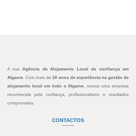
A sua
Agência de Alojamento Local de confiança em
Algarve
. Com mais de
10 anos de experiência na gestão de
alojamento local em todo o Algarve
, somos uma empresa
reconhecida pela confiança, profissionalismo e resultados
comprovados.
CONTACTOS