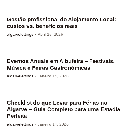
Gestão profissional de Alojamento Local:
custos vs. benefícios reais
algarvelettings
·
Abril 25, 2026
Eventos Anuais em Albufeira – Festivais,
Música e Feiras Gastronómicas
algarvelettings
·
Janeiro 14, 2026
Checklist do que Levar para Férias no
Algarve – Guia Completo para uma Estadia
Perfeita
algarvelettings
·
Janeiro 14, 2026