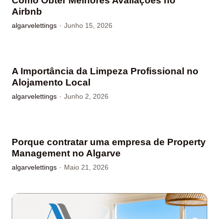
Como Obter Melhores Avaliações no
Airbnb
algarvelettings
·
Junho 15, 2026
A Importância da Limpeza Profissional no
Alojamento Local
algarvelettings
·
Junho 2, 2026
Porque contratar uma empresa de Property
Management no Algarve
algarvelettings
·
Maio 21, 2026