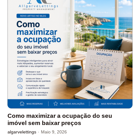
Como maximizar a ocupação do seu
imóvel sem baixar preços
algarvelettings
·
Maio 9, 2026