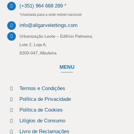
(+351) 964 668 289
*
*chamada para a rede móvel nacional
info@allgarvelettings.com
Urbanização Leote – Edifício Palmeira,
Lote 2, Loja A,
8200-047, Albufeira
MENU
Termos e Condições
Política de Privacidade
Política de Cookies
Litígios de Consumo
Livro de Reclamações