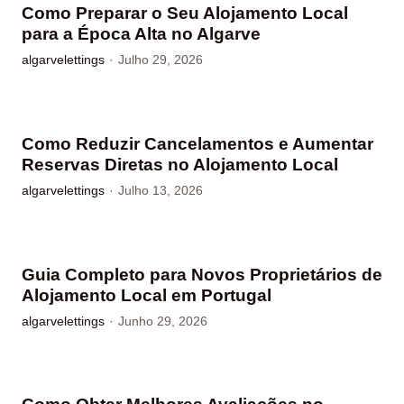
Como Preparar o Seu Alojamento Local
para a Época Alta no Algarve
algarvelettings
·
Julho 29, 2026
Como Reduzir Cancelamentos e Aumentar
Reservas Diretas no Alojamento Local
algarvelettings
·
Julho 13, 2026
Guia Completo para Novos Proprietários de
Alojamento Local em Portugal
algarvelettings
·
Junho 29, 2026