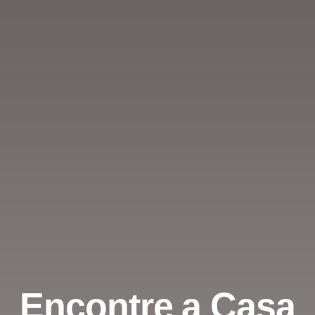
Encontre a Casa